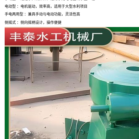
电动型 ：电机驱动，效率高，适用于大型水利项目
手电两用型 ：兼具手动与电动功能，灵活性高
侧摇式 ：侧向摇柄设计，操作便捷