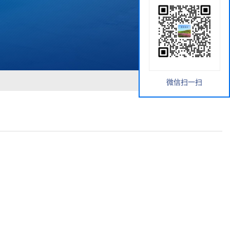
微信扫一扫