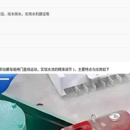
建设、给水排水、农用水利建设等
带动螺母或闸门直线运动，实现水流的精准调节 1。主要特点与应用如下