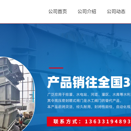
公司首页
公司介绍
公司动态