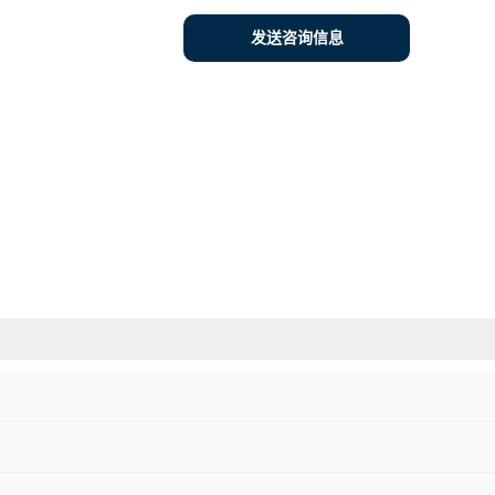
发送咨询信息