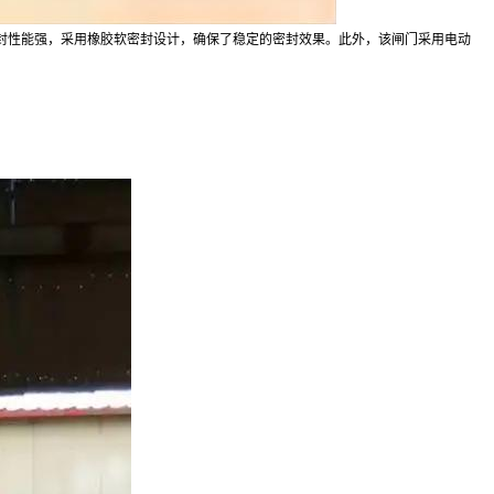
封性能强，采用橡胶软密封设计，确保了稳定的密封效果。此外，该闸门采用电动