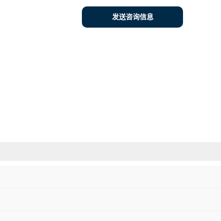
发送咨询信息