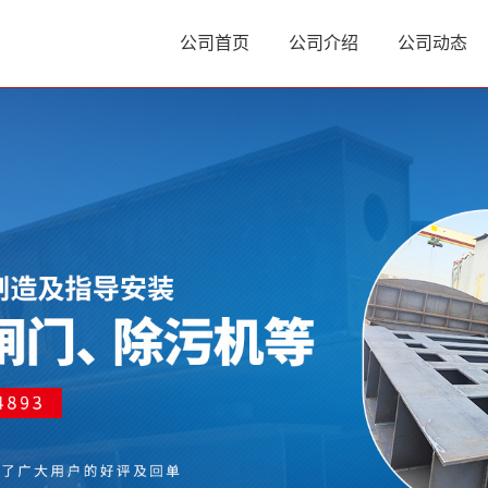
公司首页
公司介绍
公司动态