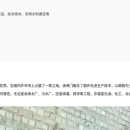
建设、给水排水、农用水利建设等
术优势，在国内外市场上占据了一席之地。该闸门融合了国外先进生产技术，以碳钢为
可靠性。无论是自来水厂、污水厂，还是排灌、排涝等工程，亦或是石油、化工、冶