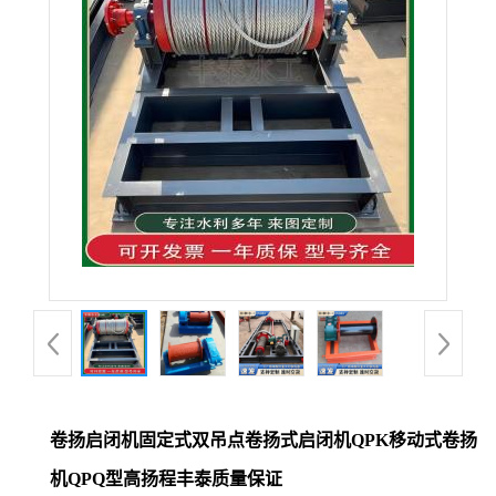
卷扬启闭机固定式双吊点卷扬式启闭机QPK移动式卷扬
机QPQ型高扬程丰泰质量保证