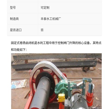
型号
可定制
制造商
丰泰水工机械厂
是否进口
否
固定式卷扬启闭机是水利工程中用于控制闸门升降的核心设备，其特点
和功能如下：