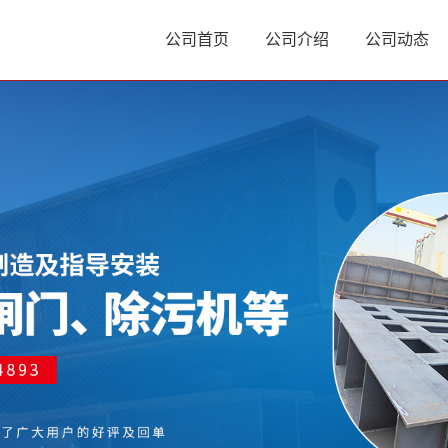
公司首页
公司介绍
公司动态