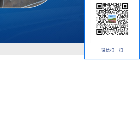
微信扫一扫