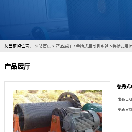
您当前的位置：
网站首页
>
产品展厅
>
卷扬式启闭机系列
>
卷扬式启
产品展厅
卷扬式
发布日期
更新日期