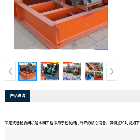
产品详请
固定式卷扬启闭机是水利工程中用于控制闸门升降的核心设备，其特点和功能如下