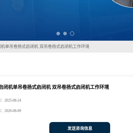
闭机单吊卷扬式启闭机 双吊卷扬式启闭机工作环境
启闭机单吊卷扬式启闭机 双吊卷扬式启闭机工作环境
：
2025-08-24
：
2026-08-09
发送咨询信息