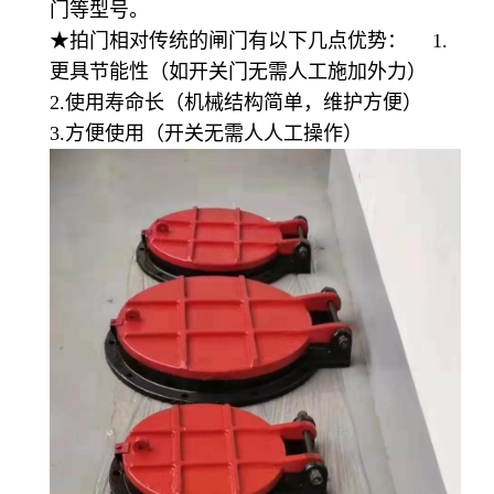
门等型号。
★拍门相对传统的闸门有以下几点优势： 1.
更具节能性（如开关门无需人工施加外力）
2.使用寿命长（机械结构简单，维护方便）
3.方便使用（开关无需人人工操作）