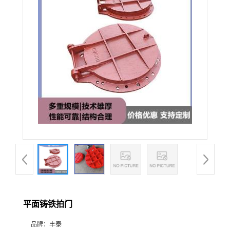
平面铸铁拍门
品牌：
丰泰