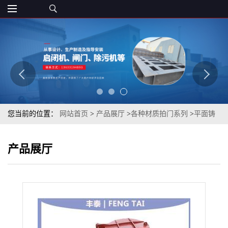
您当前的位置：
网站首页
>
产品展厅
>
各种材质拍门系列
>
平面铸
铁拍门
产品展厅