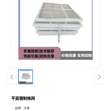
平面钢制格网
品牌：
丰泰