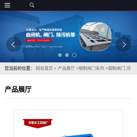
您当前的位置：
网站首页
>
产品展厅
>
钢制闸门系列
>
钢制闸门 河
北钢制闸门
产品展厅