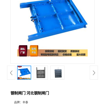
钢制闸门 河北钢制闸门
品牌：
丰泰